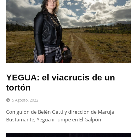
YEGUA: el viacrucis de un
tortón
5 Agosto, 2022
Con guión de Belén Gatti y dirección de Maruja
Bustamante, Yegua irrumpe en El Galpón