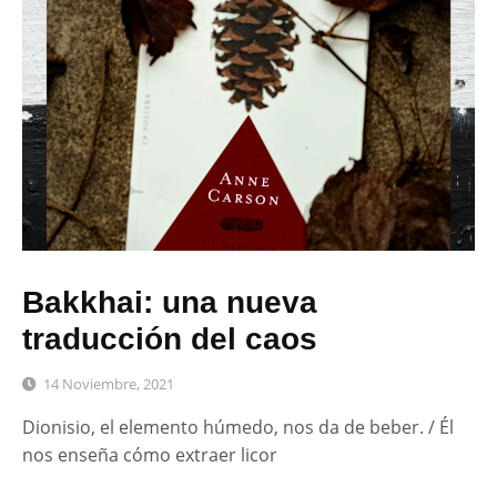
Bakkhai: una nueva
traducción del caos
14 Noviembre, 2021
Dionisio, el elemento húmedo, nos da de beber. / Él
nos enseña cómo extraer licor