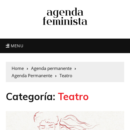
MENU
Home
Agenda permanente
Agenda Permanente
Teatro
Categoría:
Teatro