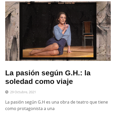
La pasión según G.H.: la
soledad como viaje
29 Octubre, 2021
La pasión según G.H es una obra de teatro que tiene
como protagonista a una