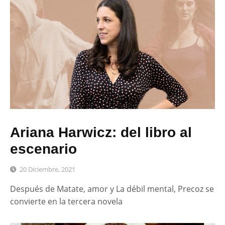
Ariana Harwicz: del libro al
escenario
20 Diciembre, 2021
Después de Matate, amor y La débil mental, Precoz se
convierte en la tercera novela