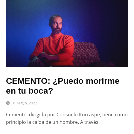
CEMENTO: ¿Puedo morirme
en tu boca?
31 Mayo, 2022
Cemento, dirigida por Consuelo Iturraspe, tiene como
principio la caída de un hombre. A través