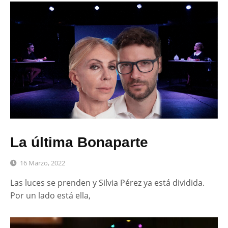
La última Bonaparte
16 Marzo, 2022
Las luces se prenden y Silvia Pérez ya está dividida.
Por un lado está ella,