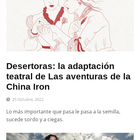
Desertoras: la adaptación
teatral de Las aventuras de la
China Iron
25 Octubre, 2022
Lo más importante que pasa le pasa a la semilla,
sucede sordo y a ciegas.