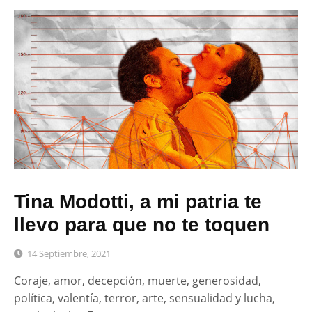
Tina Modotti, a mi patria te
llevo para que no te toquen
14 Septiembre, 2021
Coraje, amor, decepción, muerte, generosidad,
política, valentía, terror, arte, sensualidad y lucha,