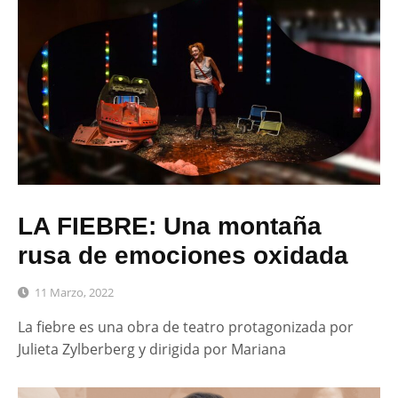
LA FIEBRE: Una montaña
rusa de emociones oxidada
11 Marzo, 2022
La fiebre es una obra de teatro protagonizada por
Julieta Zylberberg y dirigida por Mariana