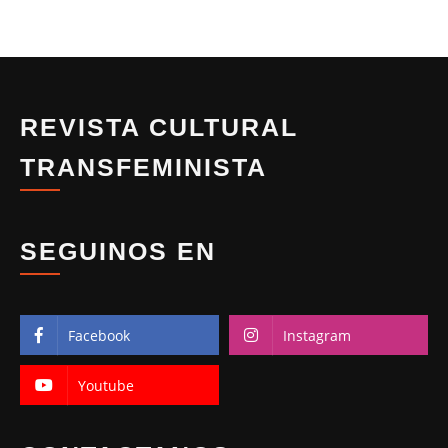
REVISTA CULTURAL
TRANSFEMINISTA
SEGUINOS EN
Facebook
Instagram
Youtube