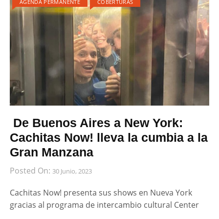
AGENDA PERMANENTE
COBERTURAS
De Buenos Aires a New York:
Cachitas Now! lleva la cumbia a la
Gran Manzana
Posted On:
30 Junio, 2023
Cachitas Now! presenta sus shows en Nueva York
gracias al programa de intercambio cultural Center