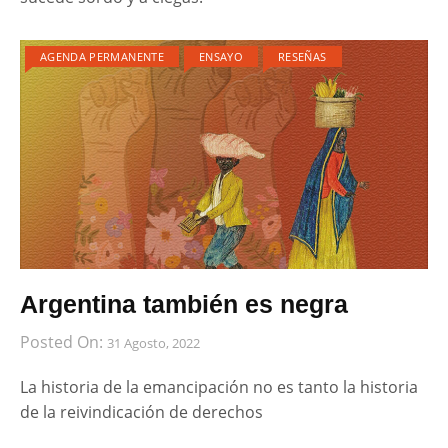
AGENDA PERMANENTE
ENSAYO
RESEÑAS
Argentina también es negra
Posted On:
31 Agosto, 2022
La historia de la emancipación no es tanto la historia
de la reivindicación de derechos