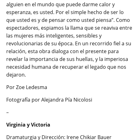
alguien en el mundo que puede darme calor y
esperanza, es usted. Por el simple hecho de ser lo
que usted es y de pensar como usted piensa”. Como
espectadores, espiamos la llama que se reaviva entre
las mujeres más inteligentes, sensibles y
revolucionarias de su época. En un recorrido fiel a su
relación, esta obra dialoga con el presente para
revelar la importancia de sus huellas, y la imperiosa
necesidad humana de recuperar el legado que nos
dejaron.
Por Zoe Ledesma
Fotografía por Alejandra Pía Nicolosi
–
Virginia y Victoria
Dramaturgia y Dirección: Irene Chikiar Bauer