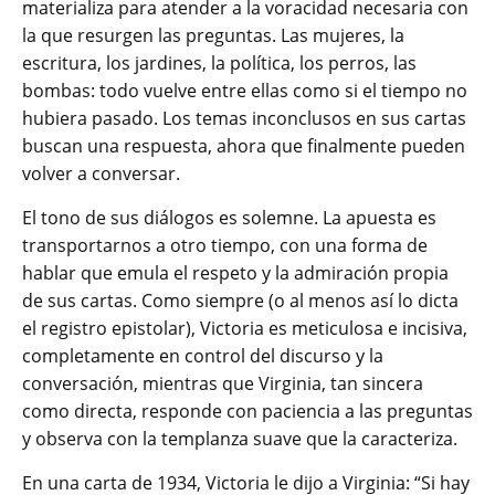
materializa para atender a la voracidad necesaria con
la que resurgen las preguntas. Las mujeres, la
escritura, los jardines, la política, los perros, las
bombas: todo vuelve entre ellas como si el tiempo no
hubiera pasado. Los temas inconclusos en sus cartas
buscan una respuesta, ahora que finalmente pueden
volver a conversar.
El tono de sus diálogos es solemne. La apuesta es
transportarnos a otro tiempo, con una forma de
hablar que emula el respeto y la admiración propia
de sus cartas. Como siempre (o al menos así lo dicta
el registro epistolar), Victoria es meticulosa e incisiva,
completamente en control del discurso y la
conversación, mientras que Virginia, tan sincera
como directa, responde con paciencia a las preguntas
y observa con la templanza suave que la caracteriza.
En una carta de 1934, Victoria le dijo a Virginia: “Si hay