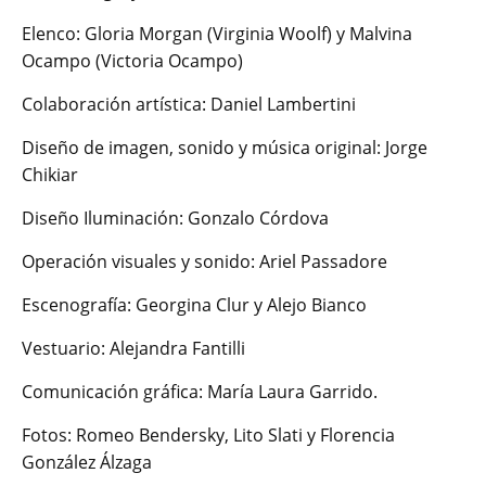
Elenco: Gloria Morgan (Virginia Woolf) y Malvina
Ocampo (Victoria Ocampo)
Colaboración artística: Daniel Lambertini
Diseño de imagen, sonido y música original: Jorge
Chikiar
Diseño Iluminación: Gonzalo Córdova
Operación visuales y sonido: Ariel Passadore
Escenografía: Georgina Clur y Alejo Bianco
Vestuario: Alejandra Fantilli
Comunicación gráfica: María Laura Garrido.
Fotos: Romeo Bendersky, Lito Slati y Florencia
González Álzaga