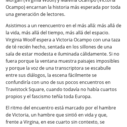
Ocampo) encarnan la historia más esperada por toda
una generación de lectores.
Asistimos a un reencuentro en el más allá: más allá de
la vida, más allá del tiempo, más allá del espacio.
Virginia Woolf espera a Victoria Ocampo con una taza
de té recién hecho, sentada en los sillones de una
sala de estar modesta e iluminada cálidamente. Si no
fuera porque la ventana muestra paisajes imposibles
y porque la voz de una transcriptora se escabulle
entre sus diálogos, la escena fácilmente se
confundiría con uno de sus pocos encuentros en
Travistock Square, cuando todavía no había cuartos
propios y el fascismo teñía toda Europa.
El ritmo del encuentro está marcado por el hambre
de Victoria, un hambre que sintió en vida y que,
frente a Virgina, en ese cuarto sin contexto, se