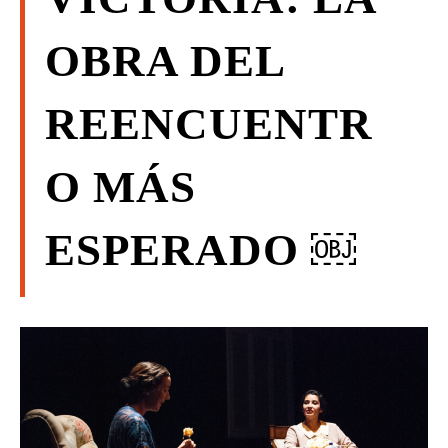
OBRA DEL
REENCUENTR
O MÁS
ESPERADO ￼